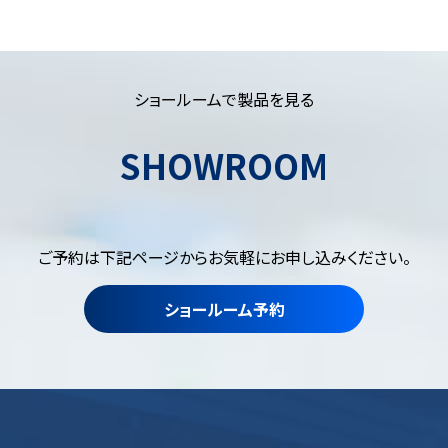
ショールームで製品を見る
SHOWROOM
ご予約は下記ページからお気軽にお申し込みください。
ショールーム予約