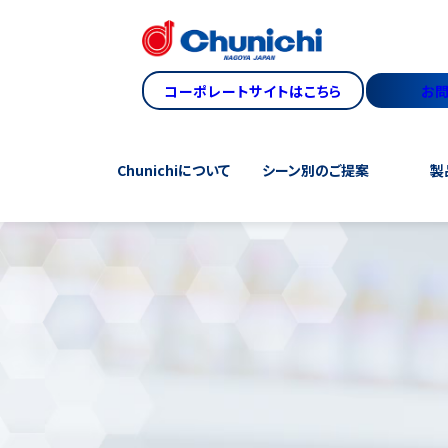
コーポレートサイトはこちら
お
Chunichiについて
シーン別のご提案
製