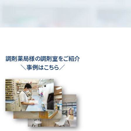
調剤薬局様の調剤室をご紹介
＼事例はこちら／