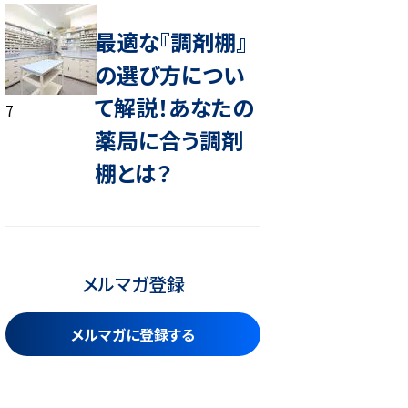
最適な『調剤棚』
の選び方につい
て解説！あなたの
7
薬局に合う調剤
棚とは？
メルマガ登録
メルマガに登録する