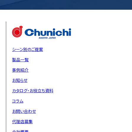
シーン別のご提案
製品一覧
事例紹介
お知らせ
カタログ・お役立ち資料
コラム
お問い合わせ
代理店募集
会社概要