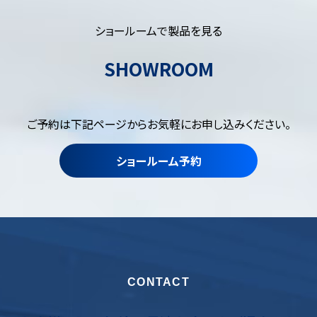
ショールームで製品を見る
SHOWROOM
ご予約は下記ページからお気軽にお申し込みください。
ショールーム予約
CONTACT