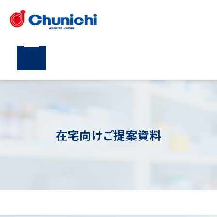
在宅向けご提案資料