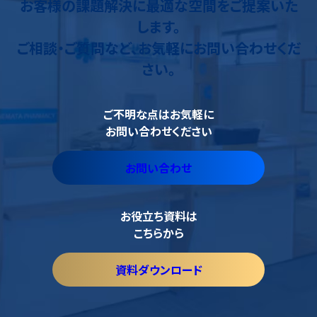
お客様の課題解決に最適な空間をご提案いた
します。
ご相談・ご質問など、お気軽にお問い合わせくだ
さい。
ご不明な点はお気軽に
お問い合わせください
お問い合わせ
お役立ち資料は
こちらから
資料ダウンロード