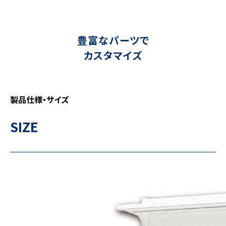
豊富なパーツで
カスタマイズ
製品仕様・サイズ
SIZE