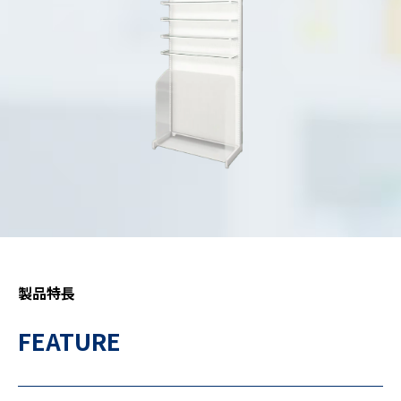
製品特長
FEATURE