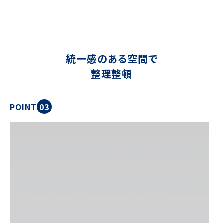
統一感のある空間で
整理整頓
POINT