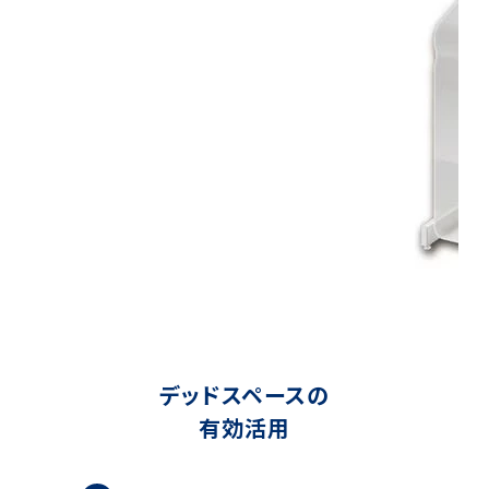
デッドスペースの
有効活用