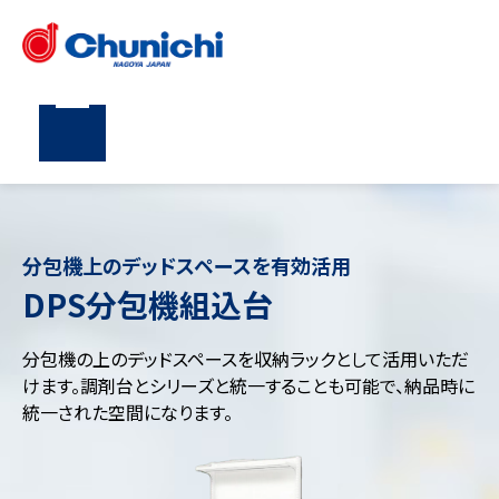
分包機上のデッドスペースを有効活用
DPS分包機組込台
分包機の上のデッドスペースを収納ラックとして活用いただ
けます。調剤台とシリーズと統一することも可能で、納品時に
統一された空間になります。