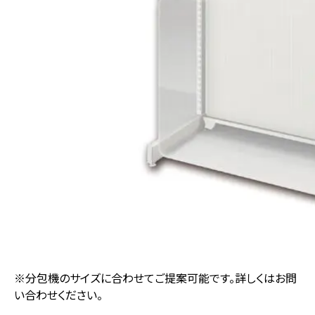
※分包機のサイズに合わせてご提案可能です。詳しくはお問
い合わせください。