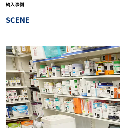
納入事例
SCENE