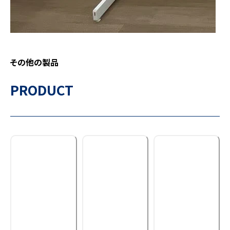
その他の製品
PRODUCT