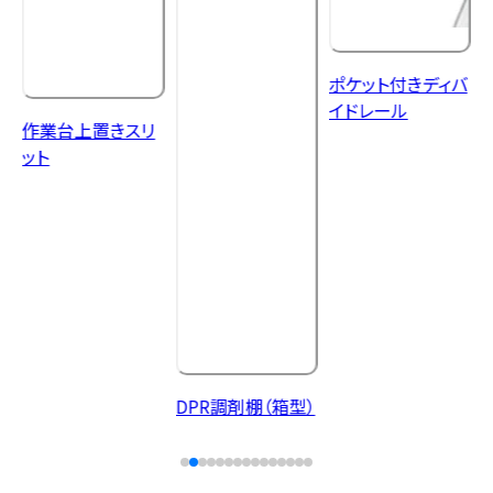
ポケット付きディバ
イドレール
作業台上置きスリ
ット
DPR調剤棚（箱型）