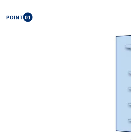
POINT